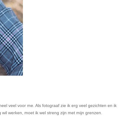
 veel voor me. Als fotograaf zie ik erg veel gezichten en ik
 wil werken, moet ik wel streng zijn met mijn grenzen.