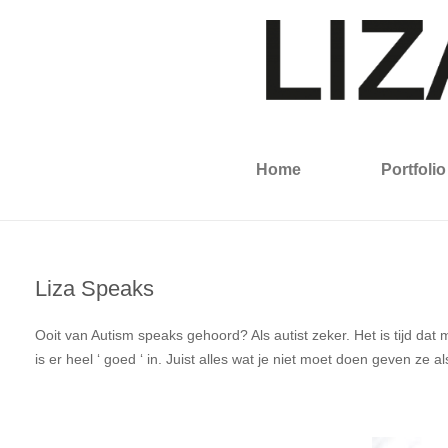
Home
Portfolio
Liza Speaks
Ooit van Autism speaks gehoord? Als autist zeker. Het is tijd dat 
is er heel ‘ goed ‘ in. Juist alles wat je niet moet doen geven ze a