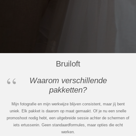
Bruiloft
Waarom verschillende
pakketten?
Mijn fotografie en mijn werkwijze blijven consistent, maar jíj bent
uniek. Elk pakket is daarom op maat gemaakt. Of je nu een snelle
promoshoot nodig hebt, een uitgebreide sessie achter de schermen of
iets ertussenin. Geen standaardformules, maar opties die echt
werken.