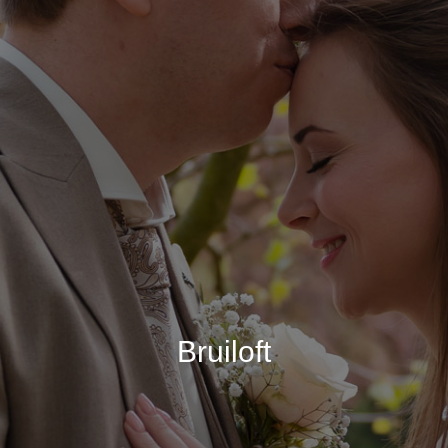
Bruiloft