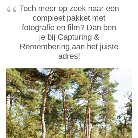
Toch meer op zoek naar een
compleet pakket met
fotografie en film? Dan ben
je bij Capturing &
Remembering aan het juiste
adres!