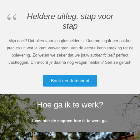
Heldere uitleg, stap voor
stap
Mijn doel? Dat alles voor jou glashelder is. Daarom leg ik per pakket
precies uit wat je kunt verwachten: van de eerste kennismaking tot de
oplevering. Zo weten we zeker dat we jouw
authentic self
perfect
vastleggen. En mocht je daarna nog vragen hebben? Stel ze gerust!
Boek een fotoshoot
Hoe ga ik te werk?
Lees hier de stappen hoe ik te werk ga.