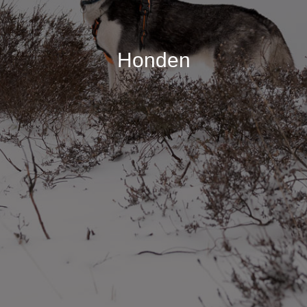
Honden