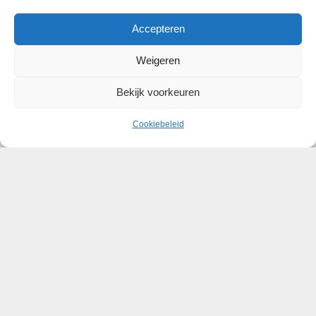
Accepteren
Weigeren
Bekijk voorkeuren
Cookiebeleid