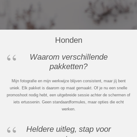
Honden
Waarom verschillende
pakketten?
Mijn fotografie en mijn werkwijze blijven consistent, maar jíj bent
uniek. Elk pakket is daarom op maat gemaakt. Of je nu een snelle
promoshoot nodig hebt, een uitgebreide sessie achter de schermen of
iets ertussenin. Geen standaardformules, maar opties die echt
werken.
Heldere uitleg, stap voor