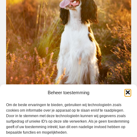
Beheer toestemming
Om de beste ervaringen te bieden, gebruiken wij technologieën zoals
cookies om informatie over je apparaat op te slaan en/of te raadplegen.
Door in te stemmen met deze technologieën kunnen wij gegevens zoals
surfgedrag of unieke ID's op deze site verwerken. Als je geen toestemming
geeft of uw toestemming intrekt, kan dit een nadelige invloed hebben op
bepaalde functies en mogelijkheden.