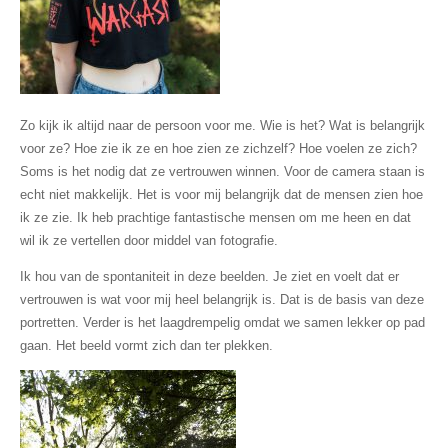
Zo kijk ik altijd naar de persoon voor me. Wie is het? Wat is belangrijk
voor ze? Hoe zie ik ze en hoe zien ze zichzelf? Hoe voelen ze zich?
Soms is het nodig dat ze vertrouwen winnen. Voor de camera staan is
echt niet makkelijk. Het is voor mij belangrijk dat de mensen zien hoe
ik ze zie. Ik heb prachtige fantastische mensen om me heen en dat
wil ik ze vertellen door middel van fotografie.
Ik hou van de spontaniteit in deze beelden. Je ziet en voelt dat er
vertrouwen is wat voor mij heel belangrijk is. Dat is de basis van deze
portretten. Verder is het laagdrempelig omdat we samen lekker op pad
gaan. Het beeld vormt zich dan ter plekken.