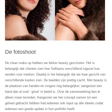
De fotoshoot
De clean make up hebben we lekker beauty geschoten. Het is
belangrijk dat clienten zien hoe Saffaana verschillend ingezet kan
worden voor merken. Daarbij is het belangrijk dat we haar gezicht van
verschillende kanten zien. De beelden zijn prettig zacht. Met beauty is
de plaatsen van handen en vingers nog belangrijker, aangezien een
hand dan al snel ‘ groot’ in beeld is. Over de samenwerking ben ik
alleen maar tevreden. Aangezien we het concept samen tot een
geheel gebracht hebben had iedereen ook input op alle ideeën zodat
iedereen een goede update in hun portfolio heeft.