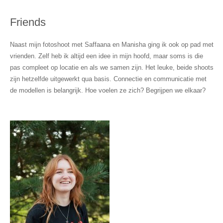
Friends
Naast mijn fotoshoot met Saffaana en Manisha ging ik ook op pad met
vrienden. Zelf heb ik altijd een idee in mijn hoofd, maar soms is die
pas compleet op locatie en als we samen zijn. Het leuke, beide shoots
zijn hetzelfde uitgewerkt qua basis. Connectie en communicatie met
de modellen is belangrijk. Hoe voelen ze zich? Begrijpen we elkaar?