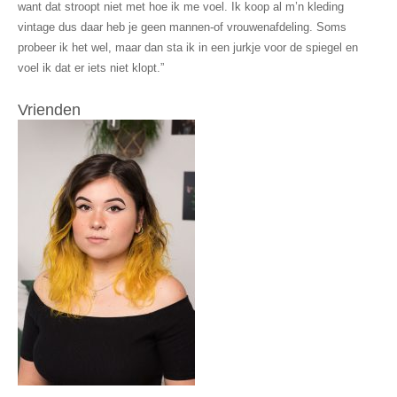
want dat stroopt niet met hoe ik me voel. Ik koop al m’n kleding
vintage dus daar heb je geen mannen-of vrouwenafdeling. Soms
probeer ik het wel, maar dan sta ik in een jurkje voor de spiegel en
voel ik dat er iets niet klopt.”
Vrienden