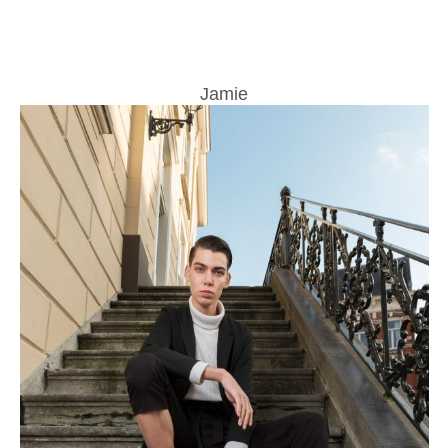
Jamie