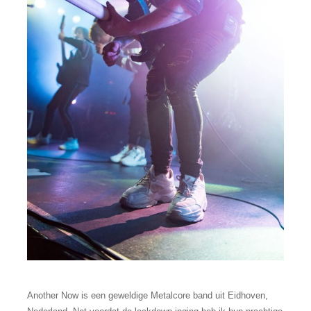
Another Now is een geweldige Metalcore band uit Eidhoven,