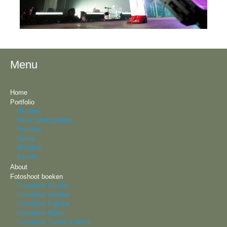
Menu
Home
Portfolio
Honden
Music photography
Portraits
Series
Wedding
Events
About
Fotoshoot boeken
Fotoshoot Bruiloft
Fotoshoot Honden
Fotoshoot Familie
Fotoshoot Music
Fotoshoot Series & More