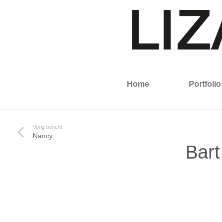
Home
Portfolio
Vorig bericht
Nancy
Bart