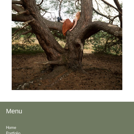
Menu
Home
Portfolio