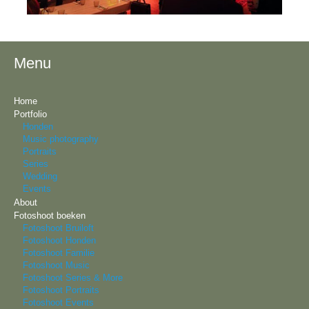
Menu
Home
Portfolio
Honden
Music photography
Portraits
Series
Wedding
Events
About
Fotoshoot boeken
Fotoshoot Bruiloft
Fotoshoot Honden
Fotoshoot Familie
Fotoshoot Music
Fotoshoot Series & More
Fotoshoot Portraits
Fotoshoot Events