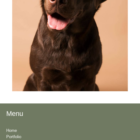
Menu
Home
Portfolio