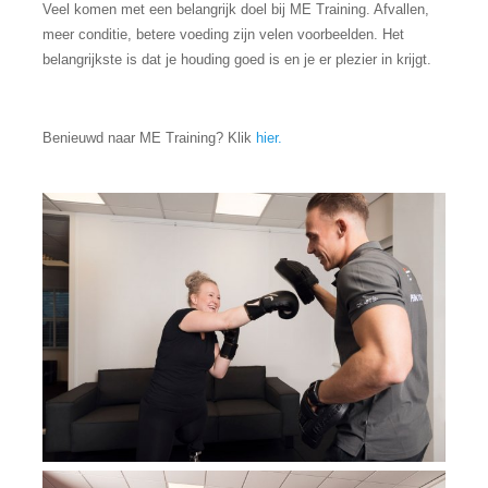
Veel komen met een belangrijk doel bij ME Training. Afvallen,
meer conditie, betere voeding zijn velen voorbeelden. Het
belangrijkste is dat je houding goed is en je er plezier in krijgt.
Benieuwd naar ME Training? Klik
hier.