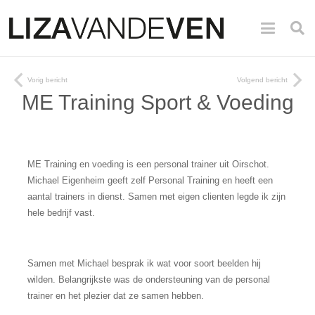
Vorig bericht
Volgend bericht
ME Training Sport & Voeding
ME Training en voeding is een personal trainer uit Oirschot.
Michael Eigenheim geeft zelf Personal Training en heeft een
aantal trainers in dienst. Samen met eigen clienten legde ik zijn
hele bedrijf vast.
Samen met Michael besprak ik wat voor soort beelden hij
wilden. Belangrijkste was de ondersteuning van de personal
trainer en het plezier dat ze samen hebben.